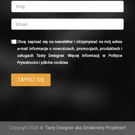
Chcę zapisać się na newsletter i otrzymywać na mój adres
e-mail informacje o nowościach, promocjach, produktach i
usługach Tasty Designer. Więcej informacji w
Polityce
Prywatności i plików cookies
.
ZAPISZ SIĘ
Copyright 2026 ©
Tasty Designer aka Smakowity Projektant