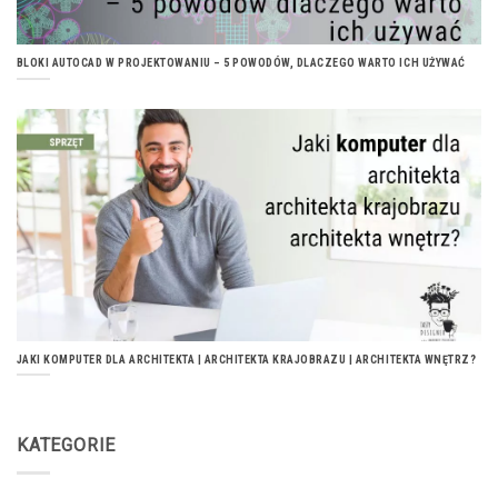
BLOKI AUTOCAD W PROJEKTOWANIU – 5 POWODÓW, DLACZEGO WARTO ICH UŻYWAĆ
JAKI KOMPUTER DLA ARCHITEKTA | ARCHITEKTA KRAJOBRAZU | ARCHITEKTA WNĘTRZ?
KATEGORIE