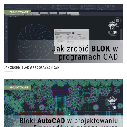
JAK ZROBIĆ BLOK W PROGRAMACH CAD