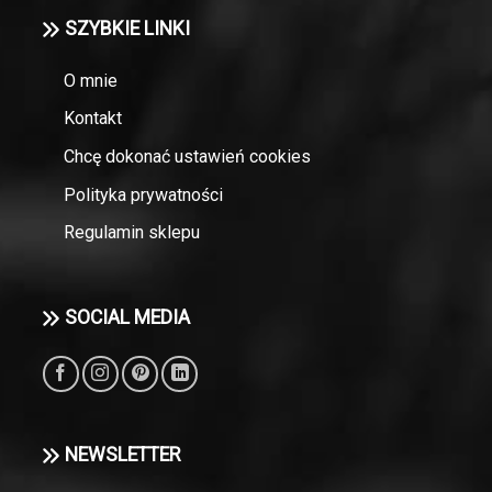
SZYBKIE LINKI
O mnie
Kontakt
Chcę dokonać ustawień cookies
Polityka prywatności
Regulamin sklepu
SOCIAL MEDIA
NEWSLETTER